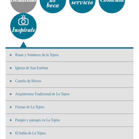
Rutas y Senderos de la Tejera
Iglesia de San Esteban
Castelo de Moros
Arquitectura Tradicional de La Tejera
Fiestas de La Tejera
Parajes y paisajes en La Tejera
El habla de La Tejera