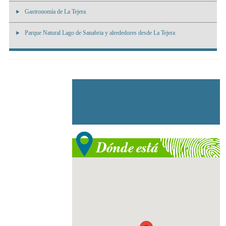
Gastronomía de La Tejera
Parque Natural Lago de Sanabria y alrededores desde La Tejera