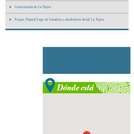
Gastronomía de La Tejera
Parque Natural Lago de Sanabria y alrededores desde La Tejera