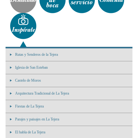
Rutas y Senderos de la Tejera
Iglesia de San Esteban
Castelo de Moros
Arquitectura Tradicional de La Tejera
Fiestas de La Tejera
Parajes y paisajes en La Tejera
El habla de La Tejera