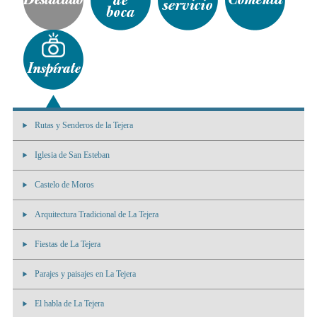
Rutas y Senderos de la Tejera
Iglesia de San Esteban
Castelo de Moros
Arquitectura Tradicional de La Tejera
Fiestas de La Tejera
Parajes y paisajes en La Tejera
El habla de La Tejera