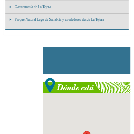
Gastronomía de La Tejera
Parque Natural Lago de Sanabria y alrededores desde La Tejera