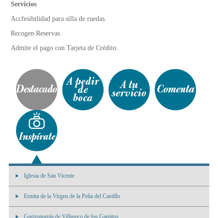
Servicios
Accfesibilidad para silla de ruedas.
Recogen Reservas.
Admite el pago con Tarjeta de Crédito.
Iglesia de San Vicente
Ermita de la Virgen de la Peña del Castillo
Gastronomía de Villaseco de los Gamitos