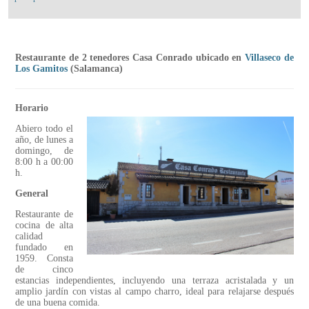
Restaurante de 2 tenedores Casa Conrado ubicado en
Villaseco de
Los Gamitos
(Salamanca)
Horario
Abiero todo el
año, de lunes a
domingo, de
8:00 h a 00:00
h.
General
Restaurante de
cocina de alta
calidad
fundado en
1959. Consta
de cinco
estancias independientes, incluyendo una terraza acristalada y un
amplio jardín con vistas al campo charro, ideal para relajarse después
de una buena comida.