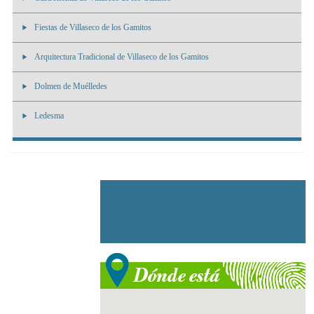
Fiestas de Villaseco de los Gamitos
Arquitectura Tradicional de Villaseco de los Gamitos
Dolmen de Muélledes
Ledesma