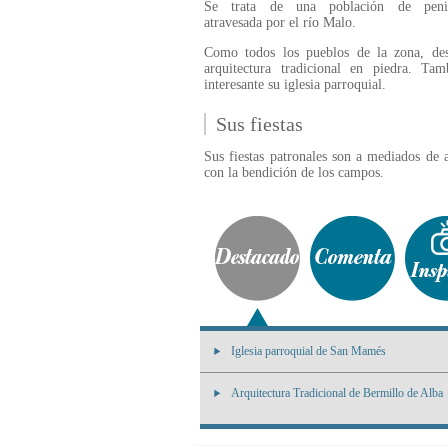
Se trata de una población de penil
atravesada por el río Malo.
Como todos los pueblos de la zona, des
arquitectura tradicional en piedra. Tam
interesante su iglesia parroquial.
Sus fiestas
Sus fiestas patronales son a mediados de
con la bendición de los campos.
Iglesia parroquial de San Mamés
Arquitectura Tradicional de Bermillo de Alba