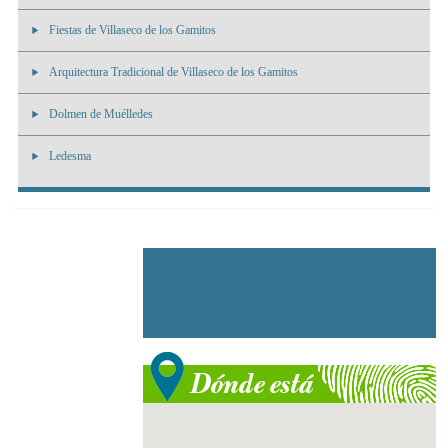
Fiestas de Villaseco de los Gamitos
Arquitectura Tradicional de Villaseco de los Gamitos
Dolmen de Muélledes
Ledesma