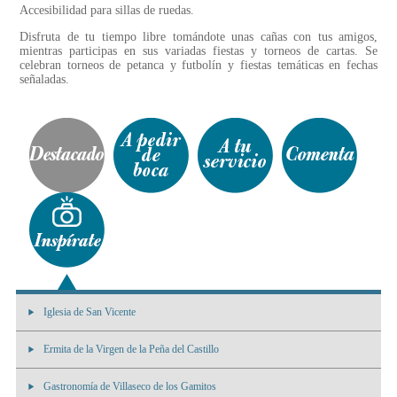
Accesibilidad para sillas de ruedas.
Disfruta de tu tiempo libre tomándote unas cañas con tus amigos,
mientras participas en sus variadas fiestas y torneos de cartas. Se
celebran torneos de petanca y futbolín y fiestas temáticas en fechas
señaladas.
Iglesia de San Vicente
Ermita de la Virgen de la Peña del Castillo
Gastronomía de Villaseco de los Gamitos