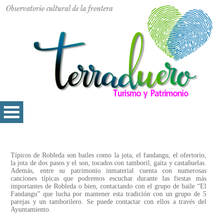
Típicos de Robleda son bailes como la jota, el fandangu, el ofertorio,
la jota de dos pasos y el son, tocados con tamboril, gaita y castañuelas.
Además, entre su patrimonio inmaterial cuenta con numerosas
canciones típicas que podremos escuchar durante las fiestas más
importantes de Robleda o bien, contactando con el grupo de baile “El
Fandangu” que lucha por mantener esta tradición con un grupo de 5
parejas y un tamborilero. Se puede contactar con ellos a través del
Ayuntamiento.