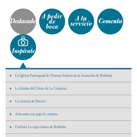
La Iglesia Parroquial de Nuestra Señora de la Asunción de Robleda
La Ermita del Cristo de La Veracruz
La cestería de Berceo
Artesanía con paja de centeno
Folclore La ropa charra de Robleda