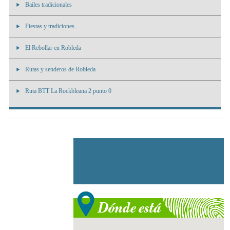
Bailes tradicionales
Fiestas y tradiciones
El Rebollar en Robleda
Rutas y senderos de Robleda
Ruta BTT La Rockbleana 2 punto 0