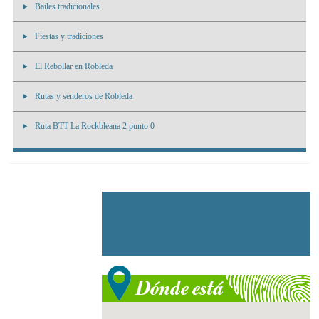
Bailes tradicionales
Fiestas y tradiciones
El Rebollar en Robleda
Rutas y senderos de Robleda
Ruta BTT La Rockbleana 2 punto 0