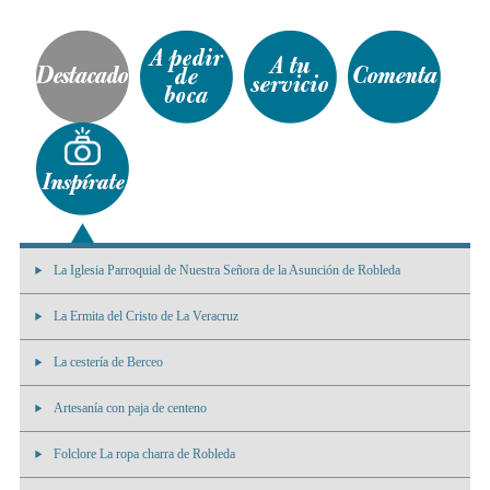
La Iglesia Parroquial de Nuestra Señora de la Asunción de Robleda
La Ermita del Cristo de La Veracruz
La cestería de Berceo
Artesanía con paja de centeno
Folclore La ropa charra de Robleda