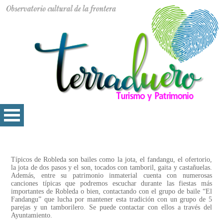
Típicos de Robleda son bailes como la jota, el fandangu, el ofertorio,
la jota de dos pasos y el son, tocados con tamboril, gaita y castañuelas.
Además, entre su patrimonio inmaterial cuenta con numerosas
canciones típicas que podremos escuchar durante las fiestas más
importantes de Robleda o bien, contactando con el grupo de baile “El
Fandangu” que lucha por mantener esta tradición con un grupo de 5
parejas y un tamborilero. Se puede contactar con ellos a través del
Ayuntamiento.