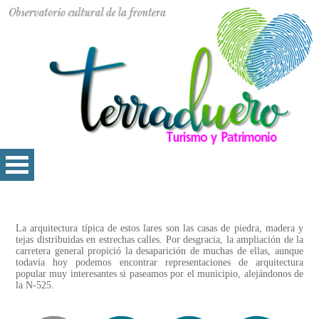
La arquitectura típica de estos lares son las casas de piedra, madera y
tejas distribuidas en estrechas calles. Por desgracia, la ampliación de la
carretera general propició la desaparición de muchas de ellas, aunque
todavía hoy podemos encontrar representaciones de arquitectura
popular muy interesantes si paseamos por el municipio, alejándonos de
la N-525.