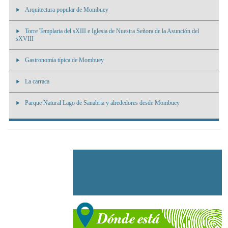
Arquitectura popular de Mombuey
Torre Templaria del sXIII e Iglesia de Nuestra Señora de la Asunción del
sXVIII
Gastronomía típica de Mombuey
La carraca
Parque Natural Lago de Sanabria y alrededores desde Mombuey