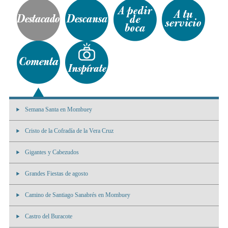
Semana Santa en Mombuey
Cristo de la Cofradía de la Vera Cruz
Gigantes y Cabezudos
Grandes Fiestas de agosto
Camino de Santiago Sanabrés en Mombuey
Castro del Buracote