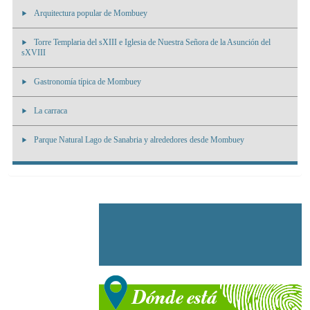
Arquitectura popular de Mombuey
Torre Templaria del sXIII e Iglesia de Nuestra Señora de la Asunción del
sXVIII
Gastronomía típica de Mombuey
La carraca
Parque Natural Lago de Sanabria y alrededores desde Mombuey