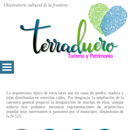
La arquitectura típica de estos lares son las casas de piedra, madera y
tejas distribuidas en estrechas calles. Por desgracia, la ampliación de la
carretera general propició la desaparición de muchas de ellas, aunque
todavía hoy podemos encontrar representaciones de arquitectura
popular muy interesantes si paseamos por el municipio, alejándonos de
la N-525.