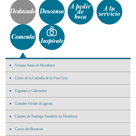
Semana Santa en Mombuey
Cristo de la Cofradía de la Vera Cruz
Gigantes y Cabezudos
Grandes Fiestas de agosto
Camino de Santiago Sanabrés en Mombuey
Castro del Buracote