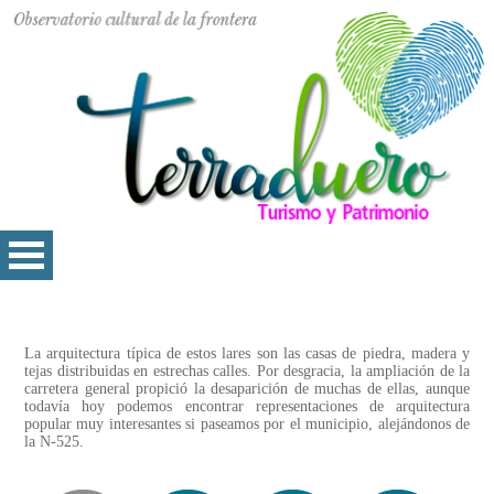
La arquitectura típica de estos lares son las casas de piedra, madera y
tejas distribuidas en estrechas calles. Por desgracia, la ampliación de la
carretera general propició la desaparición de muchas de ellas, aunque
todavía hoy podemos encontrar representaciones de arquitectura
popular muy interesantes si paseamos por el municipio, alejándonos de
la N-525.