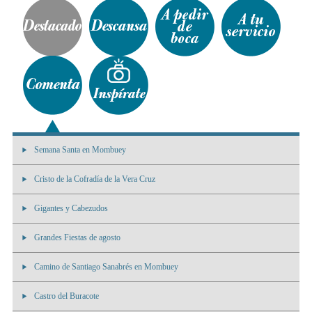
Semana Santa en Mombuey
Cristo de la Cofradía de la Vera Cruz
Gigantes y Cabezudos
Grandes Fiestas de agosto
Camino de Santiago Sanabrés en Mombuey
Castro del Buracote