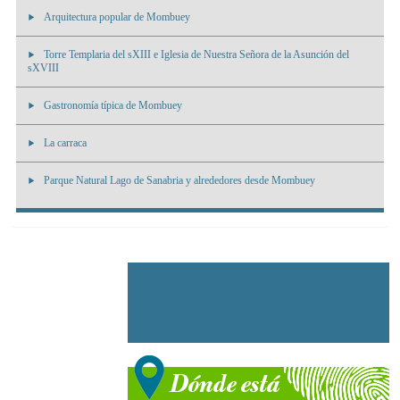
Arquitectura popular de Mombuey
Torre Templaria del sXIII e Iglesia de Nuestra Señora de la Asunción del
sXVIII
Gastronomía típica de Mombuey
La carraca
Parque Natural Lago de Sanabria y alrededores desde Mombuey