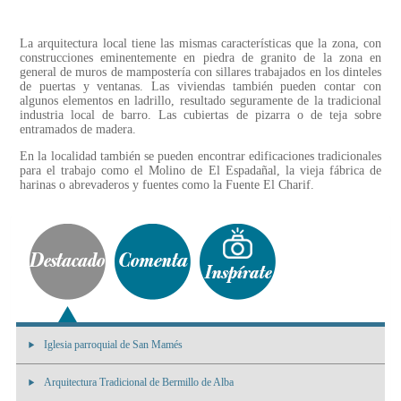
La arquitectura local tiene las mismas características que la zona, con
construcciones eminentemente en piedra de granito de la zona en
general de muros de mampostería con sillares trabajados en los dinteles
de puertas y ventanas. Las viviendas también pueden contar con
algunos elementos en ladrillo, resultado seguramente de la tradicional
industria local de barro. Las cubiertas de pizarra o de teja sobre
entramados de madera.
En la localidad también se pueden encontrar edificaciones tradicionales
para el trabajo como el Molino de El Espadañal, la vieja fábrica de
harinas o abrevaderos y fuentes como la Fuente El Charif.
Iglesia parroquial de San Mamés
Arquitectura Tradicional de Bermillo de Alba