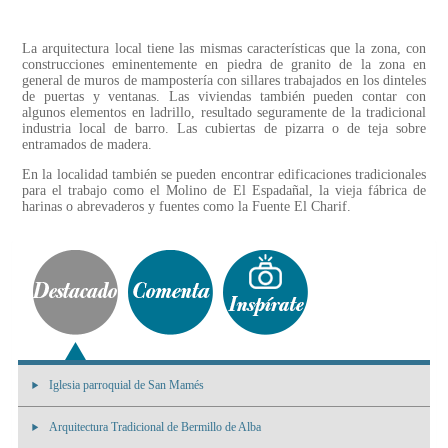
La arquitectura local tiene las mismas características que la zona, con
construcciones eminentemente en piedra de granito de la zona en
general de muros de mampostería con sillares trabajados en los dinteles
de puertas y ventanas. Las viviendas también pueden contar con
algunos elementos en ladrillo, resultado seguramente de la tradicional
industria local de barro. Las cubiertas de pizarra o de teja sobre
entramados de madera.
En la localidad también se pueden encontrar edificaciones tradicionales
para el trabajo como el Molino de El Espadañal, la vieja fábrica de
harinas o abrevaderos y fuentes como la Fuente El Charif.
Iglesia parroquial de San Mamés
Arquitectura Tradicional de Bermillo de Alba