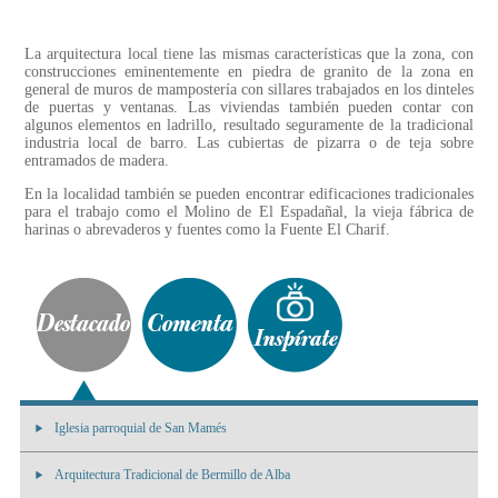
La arquitectura local tiene las mismas características que la zona, con
construcciones eminentemente en piedra de granito de la zona en
general de muros de mampostería con sillares trabajados en los dinteles
de puertas y ventanas. Las viviendas también pueden contar con
algunos elementos en ladrillo, resultado seguramente de la tradicional
industria local de barro. Las cubiertas de pizarra o de teja sobre
entramados de madera.
En la localidad también se pueden encontrar edificaciones tradicionales
para el trabajo como el Molino de El Espadañal, la vieja fábrica de
harinas o abrevaderos y fuentes como la Fuente El Charif.
Iglesia parroquial de San Mamés
Arquitectura Tradicional de Bermillo de Alba