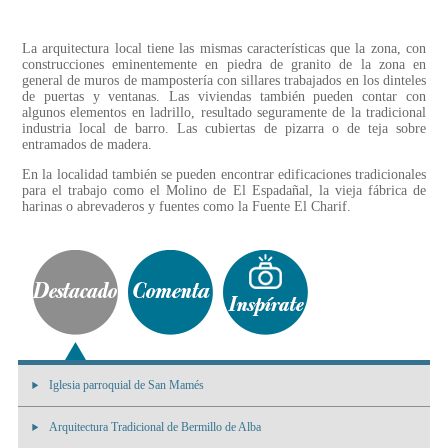
La arquitectura local tiene las mismas características que la zona, con
construcciones eminentemente en piedra de granito de la zona en
general de muros de mampostería con sillares trabajados en los dinteles
de puertas y ventanas. Las viviendas también pueden contar con
algunos elementos en ladrillo, resultado seguramente de la tradicional
industria local de barro. Las cubiertas de pizarra o de teja sobre
entramados de madera.
En la localidad también se pueden encontrar edificaciones tradicionales
para el trabajo como el Molino de El Espadañal, la vieja fábrica de
harinas o abrevaderos y fuentes como la Fuente El Charif.
Iglesia parroquial de San Mamés
Arquitectura Tradicional de Bermillo de Alba