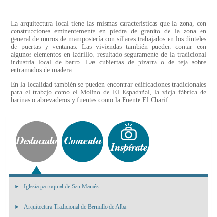
La arquitectura local tiene las mismas características que la zona, con
construcciones eminentemente en piedra de granito de la zona en
general de muros de mampostería con sillares trabajados en los dinteles
de puertas y ventanas. Las viviendas también pueden contar con
algunos elementos en ladrillo, resultado seguramente de la tradicional
industria local de barro. Las cubiertas de pizarra o de teja sobre
entramados de madera.
En la localidad también se pueden encontrar edificaciones tradicionales
para el trabajo como el Molino de El Espadañal, la vieja fábrica de
harinas o abrevaderos y fuentes como la Fuente El Charif.
Iglesia parroquial de San Mamés
Arquitectura Tradicional de Bermillo de Alba