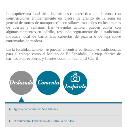
La arquitectura local tiene las mismas características que la zona, con
construcciones eminentemente en piedra de granito de la zona en
general de muros de mampostería con sillares trabajados en los dinteles
de puertas y ventanas. Las viviendas también pueden contar con
algunos elementos en ladrillo, resultado seguramente de la tradicional
industria local de barro. Las cubiertas de pizarra o de teja sobre
entramados de madera.
En la localidad también se pueden encontrar edificaciones tradicionales
para el trabajo como el Molino de El Espadañal, la vieja fábrica de
harinas o abrevaderos y fuentes como la Fuente El Charif.
Iglesia parroquial de San Mamés
Arquitectura Tradicional de Bermillo de Alba