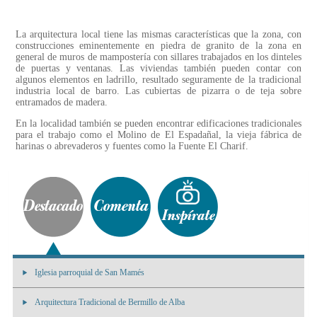
La arquitectura local tiene las mismas características que la zona, con
construcciones eminentemente en piedra de granito de la zona en
general de muros de mampostería con sillares trabajados en los dinteles
de puertas y ventanas. Las viviendas también pueden contar con
algunos elementos en ladrillo, resultado seguramente de la tradicional
industria local de barro. Las cubiertas de pizarra o de teja sobre
entramados de madera.
En la localidad también se pueden encontrar edificaciones tradicionales
para el trabajo como el Molino de El Espadañal, la vieja fábrica de
harinas o abrevaderos y fuentes como la Fuente El Charif.
Iglesia parroquial de San Mamés
Arquitectura Tradicional de Bermillo de Alba