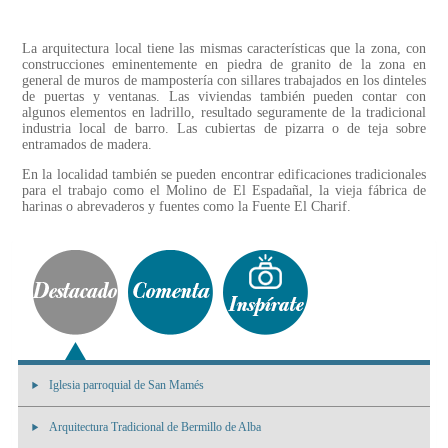
La arquitectura local tiene las mismas características que la zona, con
construcciones eminentemente en piedra de granito de la zona en
general de muros de mampostería con sillares trabajados en los dinteles
de puertas y ventanas. Las viviendas también pueden contar con
algunos elementos en ladrillo, resultado seguramente de la tradicional
industria local de barro. Las cubiertas de pizarra o de teja sobre
entramados de madera.
En la localidad también se pueden encontrar edificaciones tradicionales
para el trabajo como el Molino de El Espadañal, la vieja fábrica de
harinas o abrevaderos y fuentes como la Fuente El Charif.
Iglesia parroquial de San Mamés
Arquitectura Tradicional de Bermillo de Alba