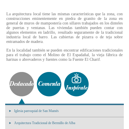
La arquitectura local tiene las mismas características que la zona, con
construcciones eminentemente en piedra de granito de la zona en
general de muros de mampostería con sillares trabajados en los dinteles
de puertas y ventanas. Las viviendas también pueden contar con
algunos elementos en ladrillo, resultado seguramente de la tradicional
industria local de barro. Las cubiertas de pizarra o de teja sobre
entramados de madera.
En la localidad también se pueden encontrar edificaciones tradicionales
para el trabajo como el Molino de El Espadañal, la vieja fábrica de
harinas o abrevaderos y fuentes como la Fuente El Charif.
Iglesia parroquial de San Mamés
Arquitectura Tradicional de Bermillo de Alba