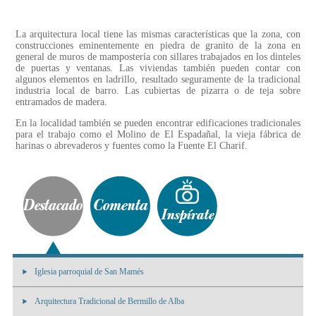
La arquitectura local tiene las mismas características que la zona, con
construcciones eminentemente en piedra de granito de la zona en
general de muros de mampostería con sillares trabajados en los dinteles
de puertas y ventanas. Las viviendas también pueden contar con
algunos elementos en ladrillo, resultado seguramente de la tradicional
industria local de barro. Las cubiertas de pizarra o de teja sobre
entramados de madera.
En la localidad también se pueden encontrar edificaciones tradicionales
para el trabajo como el Molino de El Espadañal, la vieja fábrica de
harinas o abrevaderos y fuentes como la Fuente El Charif.
Iglesia parroquial de San Mamés
Arquitectura Tradicional de Bermillo de Alba