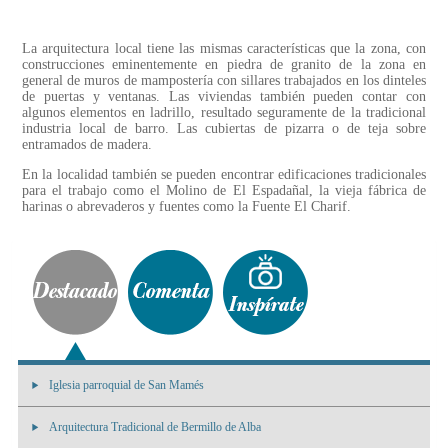
La arquitectura local tiene las mismas características que la zona, con
construcciones eminentemente en piedra de granito de la zona en
general de muros de mampostería con sillares trabajados en los dinteles
de puertas y ventanas. Las viviendas también pueden contar con
algunos elementos en ladrillo, resultado seguramente de la tradicional
industria local de barro. Las cubiertas de pizarra o de teja sobre
entramados de madera.
En la localidad también se pueden encontrar edificaciones tradicionales
para el trabajo como el Molino de El Espadañal, la vieja fábrica de
harinas o abrevaderos y fuentes como la Fuente El Charif.
Iglesia parroquial de San Mamés
Arquitectura Tradicional de Bermillo de Alba