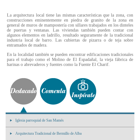
La arquitectura local tiene las mismas características que la zona, con
construcciones eminentemente en piedra de granito de la zona en
general de muros de mampostería con sillares trabajados en los dinteles
de puertas y ventanas. Las viviendas también pueden contar con
algunos elementos en ladrillo, resultado seguramente de la tradicional
industria local de barro. Las cubiertas de pizarra o de teja sobre
entramados de madera.
En la localidad también se pueden encontrar edificaciones tradicionales
para el trabajo como el Molino de El Espadañal, la vieja fábrica de
harinas o abrevaderos y fuentes como la Fuente El Charif.
Iglesia parroquial de San Mamés
Arquitectura Tradicional de Bermillo de Alba