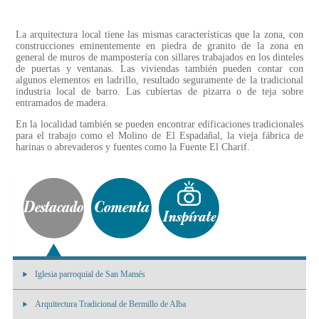
La arquitectura local tiene las mismas características que la zona, con
construcciones eminentemente en piedra de granito de la zona en
general de muros de mampostería con sillares trabajados en los dinteles
de puertas y ventanas. Las viviendas también pueden contar con
algunos elementos en ladrillo, resultado seguramente de la tradicional
industria local de barro. Las cubiertas de pizarra o de teja sobre
entramados de madera.
En la localidad también se pueden encontrar edificaciones tradicionales
para el trabajo como el Molino de El Espadañal, la vieja fábrica de
harinas o abrevaderos y fuentes como la Fuente El Charif.
Iglesia parroquial de San Mamés
Arquitectura Tradicional de Bermillo de Alba