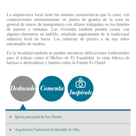
La arquitectura local tiene las mismas características que la zona, con
construcciones eminentemente en piedra de granito de la zona en
general de muros de mampostería con sillares trabajados en los dinteles
de puertas y ventanas. Las viviendas también pueden contar con
algunos elementos en ladrillo, resultado seguramente de la tradicional
industria local de barro. Las cubiertas de pizarra o de teja sobre
entramados de madera.
En la localidad también se pueden encontrar edificaciones tradicionales
para el trabajo como el Molino de El Espadañal, la vieja fábrica de
harinas o abrevaderos y fuentes como la Fuente El Charif.
Iglesia parroquial de San Mamés
Arquitectura Tradicional de Bermillo de Alba