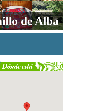
illo de Alba