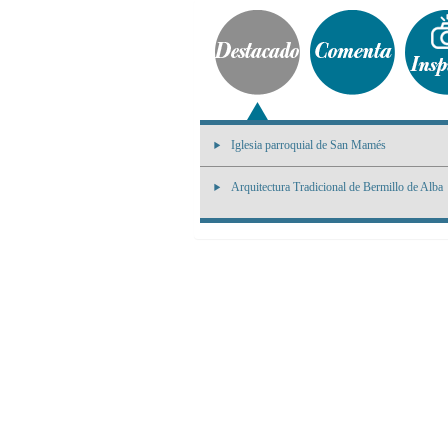
Iglesia parroquial de San Mamés
Arquitectura Tradicional de Bermillo de Alba