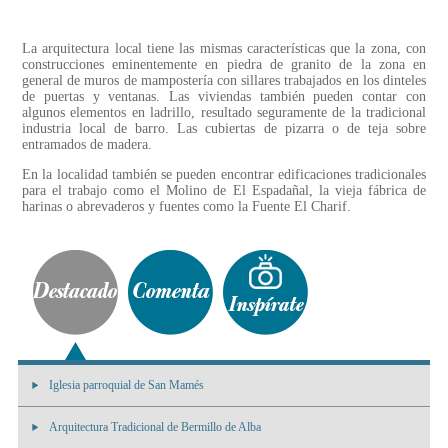
La arquitectura local tiene las mismas características que la zona, con
construcciones eminentemente en piedra de granito de la zona en
general de muros de mampostería con sillares trabajados en los dinteles
de puertas y ventanas. Las viviendas también pueden contar con
algunos elementos en ladrillo, resultado seguramente de la tradicional
industria local de barro. Las cubiertas de pizarra o de teja sobre
entramados de madera.
En la localidad también se pueden encontrar edificaciones tradicionales
para el trabajo como el Molino de El Espadañal, la vieja fábrica de
harinas o abrevaderos y fuentes como la Fuente El Charif.
Iglesia parroquial de San Mamés
Arquitectura Tradicional de Bermillo de Alba