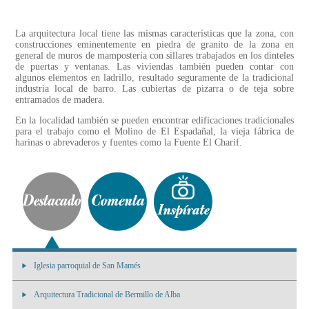
La arquitectura local tiene las mismas características que la zona, con
construcciones eminentemente en piedra de granito de la zona en
general de muros de mampostería con sillares trabajados en los dinteles
de puertas y ventanas. Las viviendas también pueden contar con
algunos elementos en ladrillo, resultado seguramente de la tradicional
industria local de barro. Las cubiertas de pizarra o de teja sobre
entramados de madera.
En la localidad también se pueden encontrar edificaciones tradicionales
para el trabajo como el Molino de El Espadañal, la vieja fábrica de
harinas o abrevaderos y fuentes como la Fuente El Charif.
Iglesia parroquial de San Mamés
Arquitectura Tradicional de Bermillo de Alba