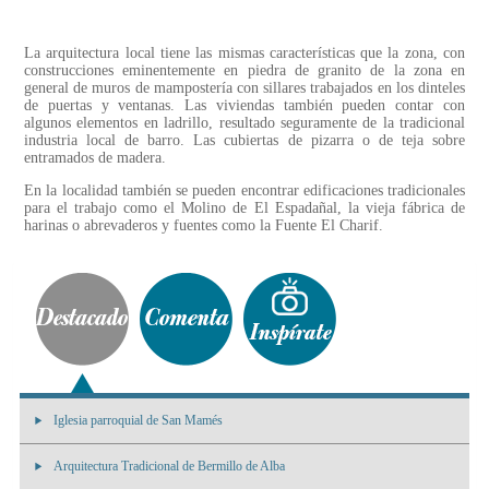
La arquitectura local tiene las mismas características que la zona, con
construcciones eminentemente en piedra de granito de la zona en
general de muros de mampostería con sillares trabajados en los dinteles
de puertas y ventanas. Las viviendas también pueden contar con
algunos elementos en ladrillo, resultado seguramente de la tradicional
industria local de barro. Las cubiertas de pizarra o de teja sobre
entramados de madera.
En la localidad también se pueden encontrar edificaciones tradicionales
para el trabajo como el Molino de El Espadañal, la vieja fábrica de
harinas o abrevaderos y fuentes como la Fuente El Charif.
Iglesia parroquial de San Mamés
Arquitectura Tradicional de Bermillo de Alba