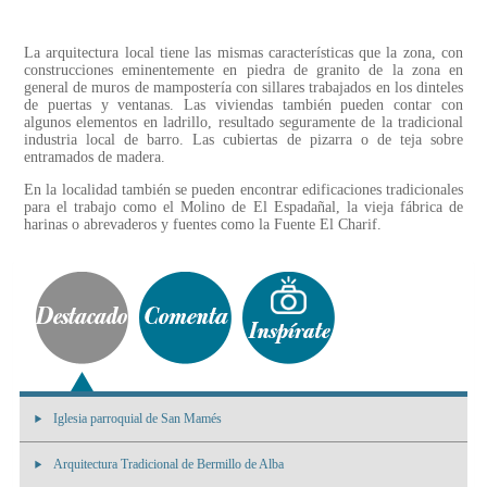
La arquitectura local tiene las mismas características que la zona, con
construcciones eminentemente en piedra de granito de la zona en
general de muros de mampostería con sillares trabajados en los dinteles
de puertas y ventanas. Las viviendas también pueden contar con
algunos elementos en ladrillo, resultado seguramente de la tradicional
industria local de barro. Las cubiertas de pizarra o de teja sobre
entramados de madera.
En la localidad también se pueden encontrar edificaciones tradicionales
para el trabajo como el Molino de El Espadañal, la vieja fábrica de
harinas o abrevaderos y fuentes como la Fuente El Charif.
Iglesia parroquial de San Mamés
Arquitectura Tradicional de Bermillo de Alba