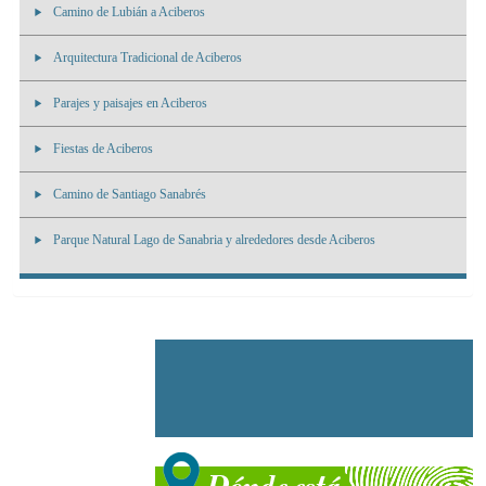
Camino de Lubián a Aciberos
Arquitectura Tradicional de Aciberos
Parajes y paisajes en Aciberos
Fiestas de Aciberos
Camino de Santiago Sanabrés
Parque Natural Lago de Sanabria y alrededores desde Aciberos