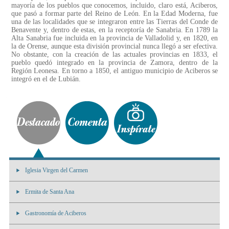
mayoría de los pueblos que conocemos, incluido, claro está, Aciberos,
que pasó a formar parte del Reino de León. En la Edad Moderna, fue
una de las localidades que se integraron entre las Tierras del Conde de
Benavente y, dentro de estas, en la receptoría de Sanabria. En 1789 la
Alta Sanabria fue incluida en la provincia de Valladolid y, en 1820, en
la de Orense, aunque esta división provincial nunca llegó a ser efectiva.
No obstante, con la creación de las actuales provincias en 1833, el
pueblo quedó integrado en la provincia de Zamora, dentro de la
Región Leonesa. En torno a 1850, el antiguo municipio de Aciberos se
integró en el de Lubián.
Iglesia Virgen del Carmen
Ermita de Santa Ana
Gastronomía de Aciberos