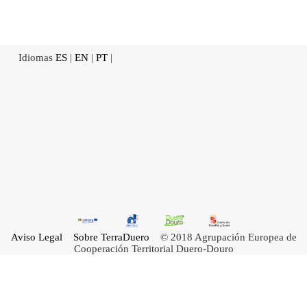
Idiomas
ES
|
EN
|
PT
|
Aviso Legal
Sobre TerraDuero
© 2018 Agrupación Europea de
Cooperación Territorial Duero-Douro