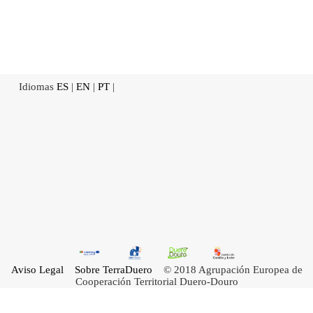
Idiomas
ES
|
EN
|
PT
|
Aviso Legal
Sobre TerraDuero
© 2018 Agrupación Europea de
Cooperación Territorial Duero-Douro